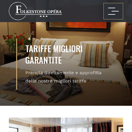
TARIFFE MIGLIORI
GARANTITE
Prenota direttamente e approfitta
delle nostre migliori tariffe