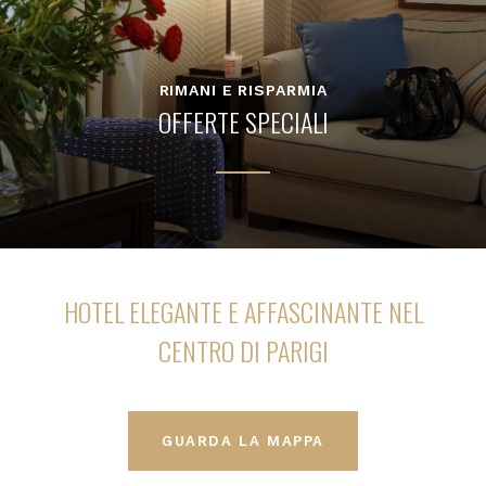
RIMANI E RISPARMIA
OFFERTE SPECIALI
HOTEL ELEGANTE E AFFASCINANTE NEL
CENTRO DI PARIGI
GUARDA LA MAPPA